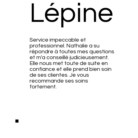
Lépine
Service impeccable et
professionnel. Nathalie a su
répondre à toutes mes questions
et m'a conseillé judicieusement.
Elle nous met toute de suite en
confiance et elle prend bien soin
de ses clientes. Je vous
recommande ses soins
fortement.