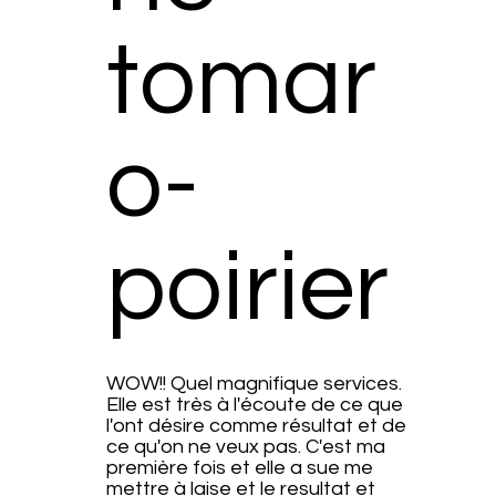
tomar
o-
poirier
WOW!! Quel magnifique services.
Elle est très à l'écoute de ce que
l'ont désire comme résultat et de
ce qu'on ne veux pas. C'est ma
première fois et elle a sue me
mettre à laise et le resultat et