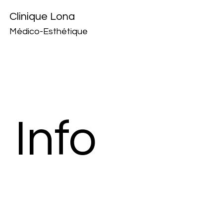
Clinique Lona
Médico-Esthétique
Info