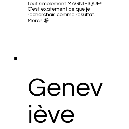
tout simplement MAGNIFIQUE!!
C'est exatement ce que je
recherchais comme résultat.
Merci!! 😀
Genev
iève