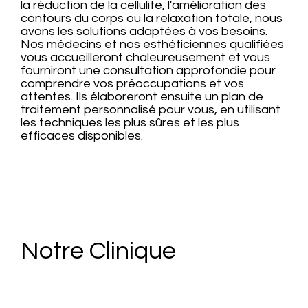
la réduction de la cellulite, l'amélioration des
contours du corps ou la relaxation totale, nous
avons les solutions adaptées à vos besoins.
Nos médecins et nos esthéticiennes qualifiées
vous accueilleront chaleureusement et vous
fourniront une consultation approfondie pour
comprendre vos préoccupations et vos
attentes. Ils élaboreront ensuite un plan de
traitement personnalisé pour vous, en utilisant
les techniques les plus sûres et les plus
efficaces disponibles.
Notre Clinique