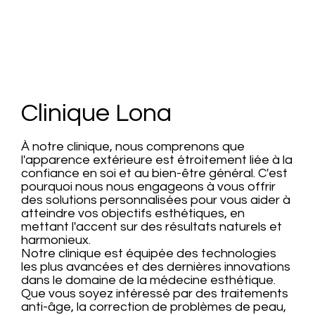
Clinique Lona
À notre clinique, nous comprenons que
l'apparence extérieure est étroitement liée à la
confiance en soi et au bien-être général. C'est
pourquoi nous nous engageons à vous offrir
des solutions personnalisées pour vous aider à
atteindre vos objectifs esthétiques, en
mettant l'accent sur des résultats naturels et
harmonieux.
Notre clinique est équipée des technologies
les plus avancées et des dernières innovations
dans le domaine de la médecine esthétique.
Que vous soyez intéressé par des traitements
anti-âge, la correction de problèmes de peau,