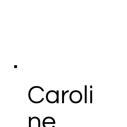
Caroli
ne