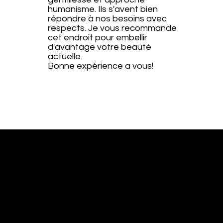
humanisme. Ils s'avent bien
répondre à nos besoins avec
respects. Je vous recommande
cet endroit pour embellir
d'avantage votre beauté
actuelle.
Bonne expérience a vous!
Notre