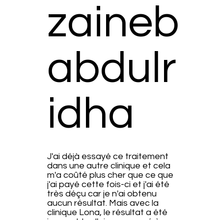
zaineb
abdulr
idha
J'ai déjà essayé ce traitement
dans une autre clinique et cela
m'a coûté plus cher que ce que
j'ai payé cette fois-ci et j'ai été
très déçu car je n'ai obtenu
aucun résultat. Mais avec la
clinique Lona, le résultat a été