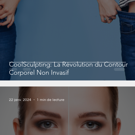
CoolSculpting: La Révolution du Contour
Corporel Non Invasif
22 janv. 2024
1 min de lecture